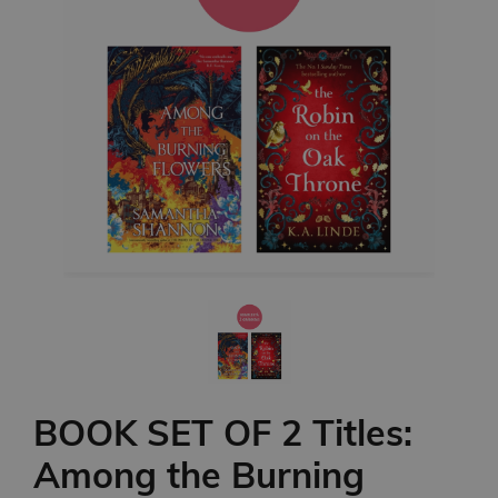
BOOK SET OF 2 Titles:
Among the Burning