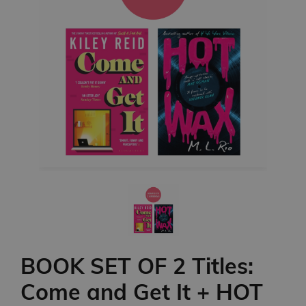
BOOK SET OF 2 Titles:
Come and Get It + HOT