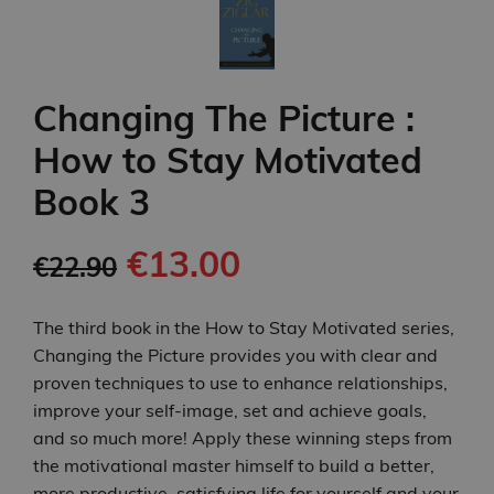
Changing The Picture :
How to Stay Motivated
Book 3
€13.00
€22.90
The third book in the How to Stay Motivated series,
Changing the Picture provides you with clear and
proven techniques to use to enhance relationships,
improve your self-image, set and achieve goals,
and so much more! Apply these winning steps from
the motivational master himself to build a better,
more productive, satisfying life for yourself and your