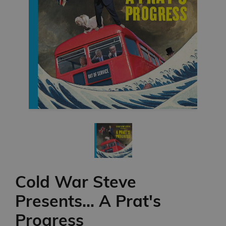
Cold War Steve
Presents... A Prat's
Progress