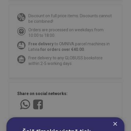
Discount on full price items. Discounts cannot
be combined!
Orders are processed on weekdays from
10:00 to 18:00.
Free delivery
to OMNIVA parcel machines in
Latvia
for orders over €40.00
.
Free delivery to any GLOBUSS bookstore
within 2-5 working days.
Share on social networks:
×