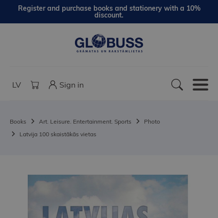
Register and purchase books and stationery with a 10%
discount.
LV
Sign in
Books
Art. Leisure. Entertainment. Sports
Photo
Latvija 100 skaistākās vietas