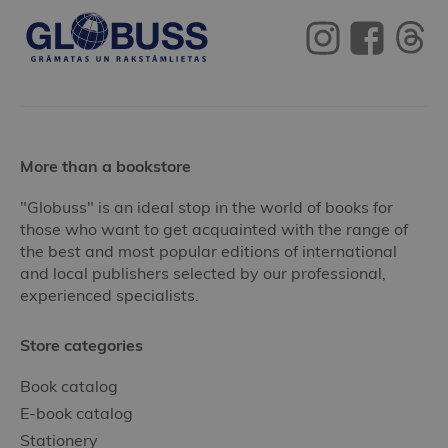
More than a bookstore
"Globuss" is an ideal stop in the world of books for
those who want to get acquainted with the range of
the best and most popular editions of international
and local publishers selected by our professional,
experienced specialists.
Store categories
Book catalog
E-book catalog
Stationery