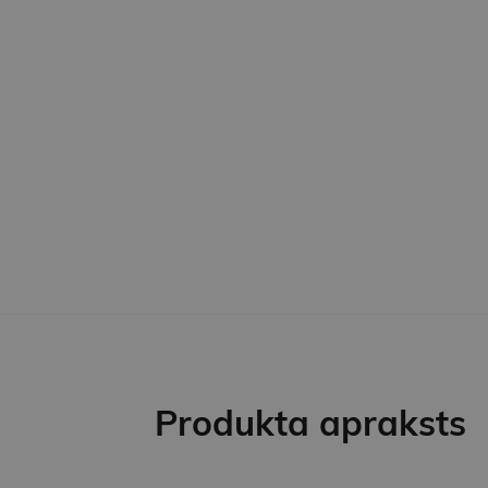
Produkta apraksts