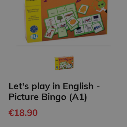
Let's play in English -
Picture Bingo (A1)
€18.90