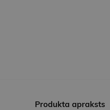
Produkta apraksts