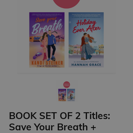
BOOK SET OF 2 Titles:
Save Your Breath +