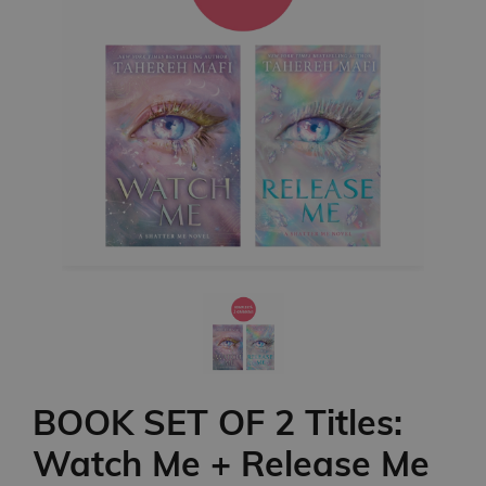
BOOK SET OF 2 Titles:
Watch Me + Release Me