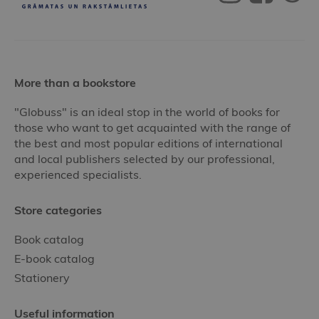
More than a bookstore
"Globuss" is an ideal stop in the world of books for
those who want to get acquainted with the range of
the best and most popular editions of international
and local publishers selected by our professional,
experienced specialists.
Store categories
Book catalog
E-book catalog
Stationery
Useful information