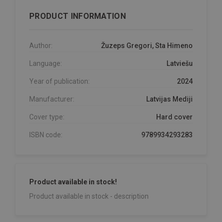
PRODUCT INFORMATION
Author:
Žuzeps Gregori, Sta Himeno
Language:
Latviešu
Year of publication:
2024
Manufacturer:
Latvijas Mediji
Cover type:
Hard cover
ISBN code:
9789934293283
Product available in stock!
Product available in stock - description