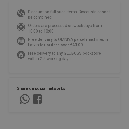
Discount on full price items. Discounts cannot
be combined!
Orders are processed on weekdays from
10:00 to 18:00.
Free delivery
to OMNIVA parcel machines in
Latvia
for orders over €40.00
.
Free delivery to any GLOBUSS bookstore
within 2-5 working days.
Share on social networks: