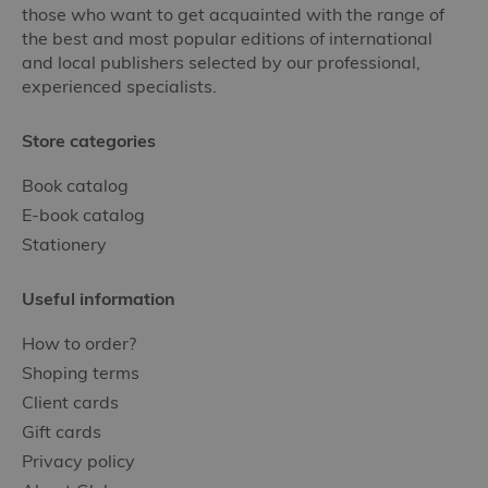
those who want to get acquainted with the range of
the best and most popular editions of international
and local publishers selected by our professional,
experienced specialists.
Store categories
Book catalog
E-book catalog
Stationery
Useful information
How to order?
Shoping terms
Client cards
Gift cards
Privacy policy