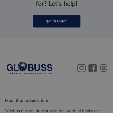
for? Let's help!
get in touch
More than a bookstore
"Globuss" is an ideal stop in the world of books for