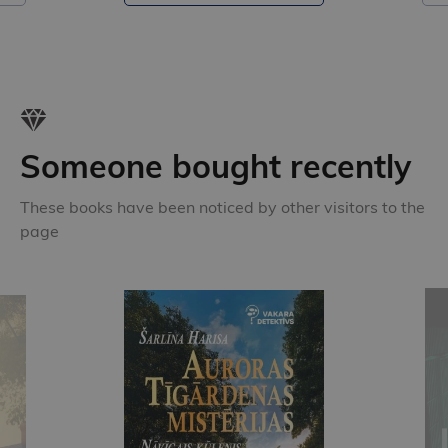
Someone bought recently
These books have been noticed by other visitors to the
page