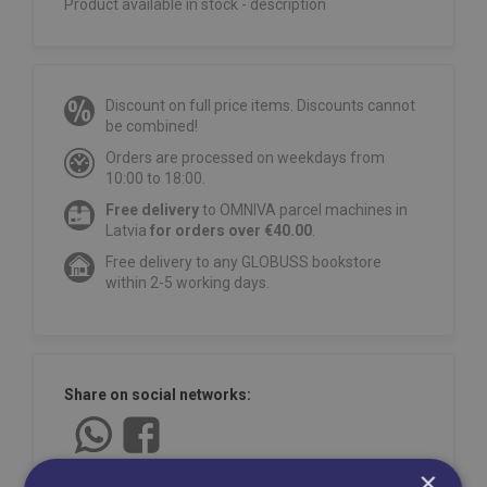
Product available in stock - description
Discount on full price items. Discounts cannot
be combined!
Orders are processed on weekdays from
10:00 to 18:00.
Free delivery
to OMNIVA parcel machines in
Latvia
for orders over €40.00
.
Free delivery to any GLOBUSS bookstore
within 2-5 working days.
Share on social networks:
×