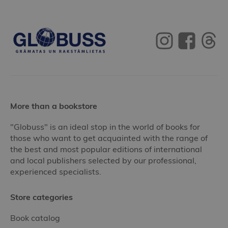
More than a bookstore
"Globuss" is an ideal stop in the world of books for
those who want to get acquainted with the range of
the best and most popular editions of international
and local publishers selected by our professional,
experienced specialists.
Store categories
Book catalog