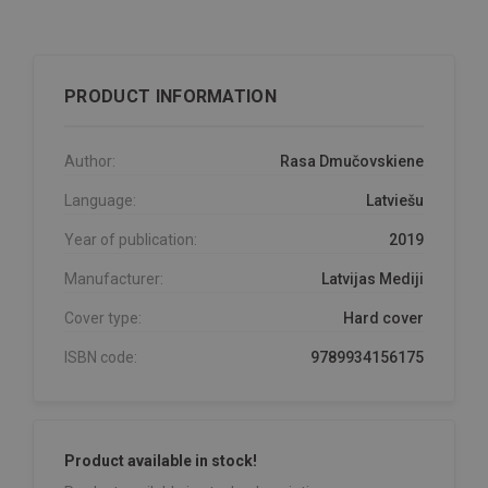
PRODUCT INFORMATION
Author:
Rasa Dmučovskiene
Language:
Latviešu
Year of publication:
2019
Manufacturer:
Latvijas Mediji
Cover type:
Hard cover
ISBN code:
9789934156175
Product available in stock!