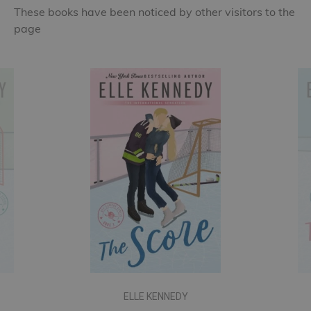
These books have been noticed by other visitors to the
page
ELLE KENNEDY