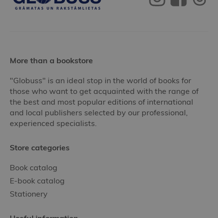
More than a bookstore
"Globuss" is an ideal stop in the world of books for
those who want to get acquainted with the range of
the best and most popular editions of international
and local publishers selected by our professional,
experienced specialists.
Store categories
Book catalog
E-book catalog
Stationery