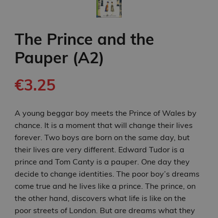
The Prince and the
Pauper (A2)
€3.25
A young beggar boy meets the Prince of Wales by
chance. It is a moment that will change their lives
forever. Two boys are born on the same day, but
their lives are very different. Edward Tudor is a
prince and Tom Canty is a pauper. One day they
decide to change identities. The poor boy’s dreams
come true and he lives like a prince. The prince, on
the other hand, discovers what life is like on the
poor streets of London. But are dreams what they