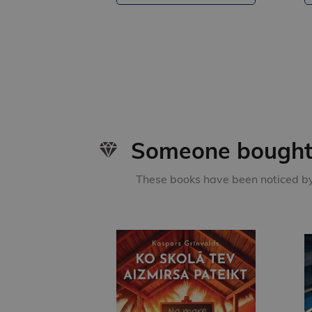
Someone bought 
These books have been noticed by 