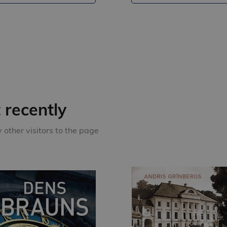
recently
other visitors to the page