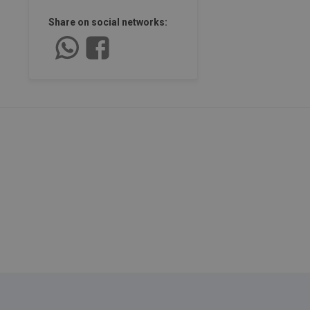
Share on social networks: