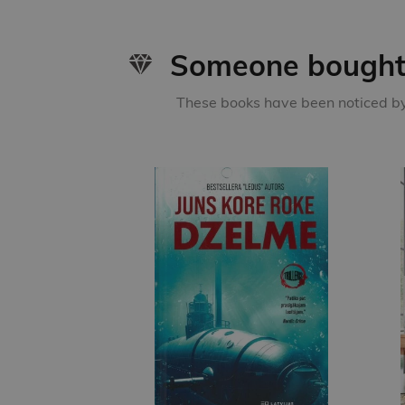
Someone bought 
These books have been noticed by 