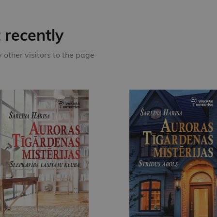
recently
other visitors to the page