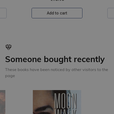
Add to cart
Someone bought recently
These books have been noticed by other visitors to the
page