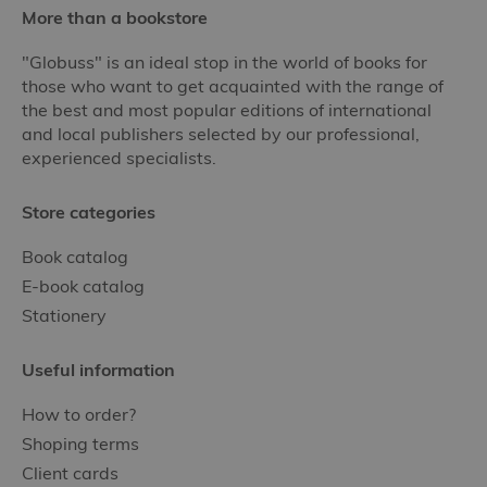
More than a bookstore
"Globuss" is an ideal stop in the world of books for
those who want to get acquainted with the range of
the best and most popular editions of international
and local publishers selected by our professional,
experienced specialists.
Store categories
Book catalog
E-book catalog
Stationery
Useful information
How to order?
Shoping terms
Client cards