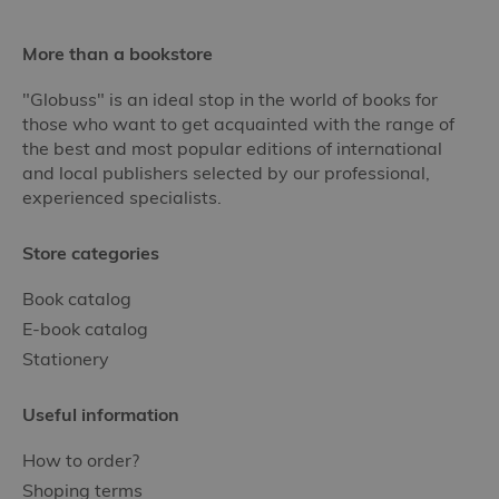
More than a bookstore
"Globuss" is an ideal stop in the world of books for
those who want to get acquainted with the range of
the best and most popular editions of international
and local publishers selected by our professional,
experienced specialists.
Store categories
Book catalog
E-book catalog
Stationery
Useful information
How to order?
Shoping terms