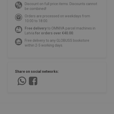
Discount on full price items. Discounts cannot
be combined!
Orders are processed on weekdays from
10:00 to 18:00.
Free delivery
to OMNIVA parcel machines in
Latvia
for orders over €40.00
.
Free delivery to any GLOBUSS bookstore
within 2-5 working days.
Share on social networks: