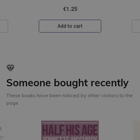
€1.25
Add to cart
Someone bought recently
These books have been noticed by other visitors to the
page