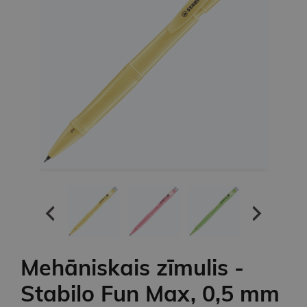
Mehāniskais zīmulis -
Stabilo Fun Max, 0,5 mm