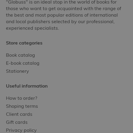
"Globuss" is an ideal stop in the world of books for
those who want to get acquainted with the range of
the best and most popular editions of international
and local publishers selected by our professional,
experienced specialists.
Store categories
Book catalog
E-book catalog
Stationery
Useful information
How to order?
Shoping terms
Client cards
Gift cards
Privacy policy