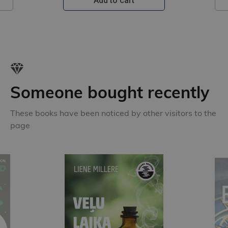
Add to cart
Someone bought recently
These books have been noticed by other visitors to the
page