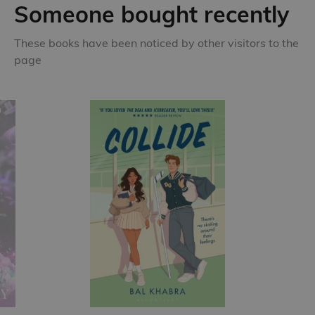
Someone bought recently
These books have been noticed by other visitors to the
page