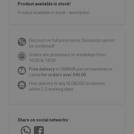
Product available in stock!
Product available in stock - description
Discount on full price items. Discounts cannot
be combined!
Orders are processed on weekdays from
10:00 to 18:00.
Free delivery
to OMNIVA parcel machines in
Latvia
for orders over €40.00
.
Free delivery to any GLOBUSS bookstore
within 2-5 working days.
Share on social networks: