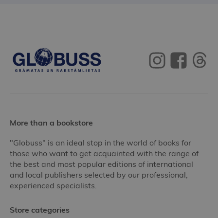
More than a bookstore
"Globuss" is an ideal stop in the world of books for
those who want to get acquainted with the range of
the best and most popular editions of international
and local publishers selected by our professional,
experienced specialists.
Store categories