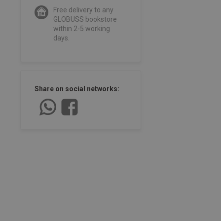
Free delivery to any
GLOBUSS bookstore
within 2-5 working
days.
Share on social networks: