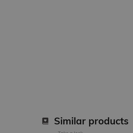
Similar products