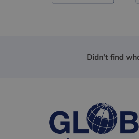
Didn't find wha