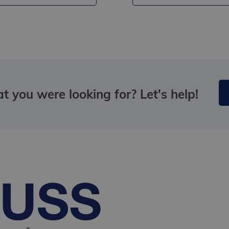
t you were looking for? Let's help!