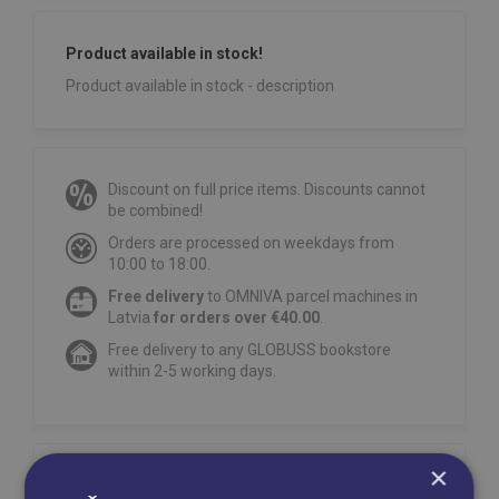
Product available in stock!
Product available in stock - description
Discount on full price items. Discounts cannot
be combined!
Orders are processed on weekdays from
10:00 to 18:00.
Free delivery
to OMNIVA parcel machines in
Latvia
for orders over €40.00
.
Free delivery to any GLOBUSS bookstore
within 2-5 working days.
×
Share on social networks: