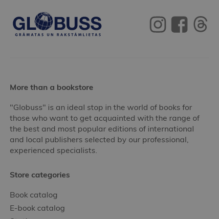
More than a bookstore
"Globuss" is an ideal stop in the world of books for
those who want to get acquainted with the range of
the best and most popular editions of international
and local publishers selected by our professional,
experienced specialists.
Store categories
Book catalog
E-book catalog