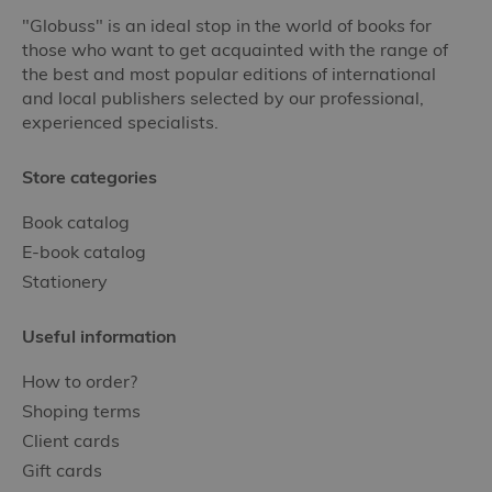
"Globuss" is an ideal stop in the world of books for
those who want to get acquainted with the range of
the best and most popular editions of international
and local publishers selected by our professional,
experienced specialists.
Store categories
Book catalog
E-book catalog
Stationery
Useful information
How to order?
Shoping terms
Client cards
Gift cards