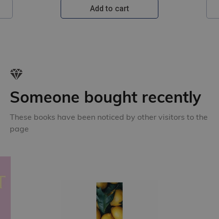
Add to cart
Someone bought recently
These books have been noticed by other visitors to the
page