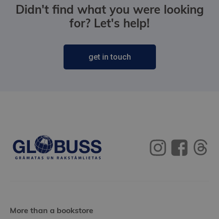
Didn't find what you were looking
for? Let's help!
get in touch
More than a bookstore