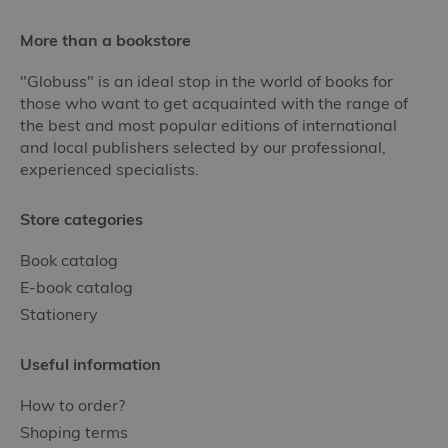
More than a bookstore
"Globuss" is an ideal stop in the world of books for
those who want to get acquainted with the range of
the best and most popular editions of international
and local publishers selected by our professional,
experienced specialists.
Store categories
Book catalog
E-book catalog
Stationery
Useful information
How to order?
Shoping terms