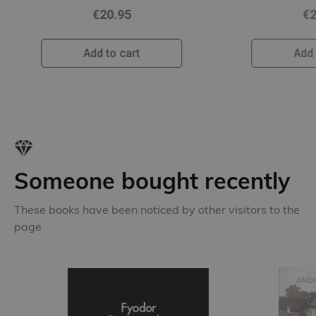
€22.50
Add to cart
Someone bought recently
These books have been noticed by other visitors to the
page