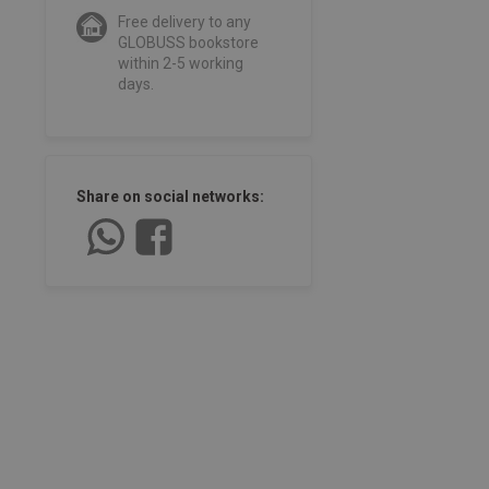
Free delivery to any
GLOBUSS bookstore
within 2-5 working
days.
Share on social networks: