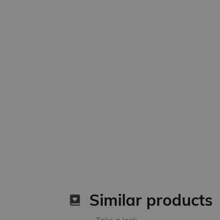
Similar products