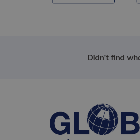
Didn't find wha