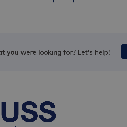
t you were looking for? Let's help!