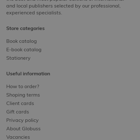
and local publishers selected by our professional,
experienced specialists.
Store categories
Book catalog
E-book catalog
Stationery
Useful information
How to order?
Shoping terms
Client cards
Gift cards
Privacy policy
About Globuss
Vacancies