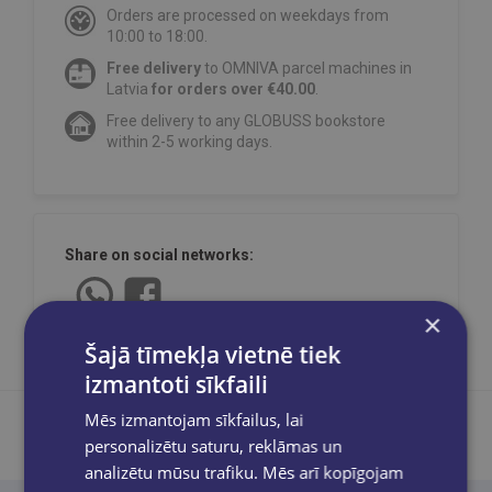
Orders are processed on weekdays from
10:00 to 18:00.
Free delivery
to OMNIVA parcel machines in
Latvia
for orders over €40.00
.
Free delivery to any GLOBUSS bookstore
within 2-5 working days.
Share on social networks:
×
Šajā tīmekļa vietnē tiek
izmantoti sīkfaili
Mēs izmantojam sīkfailus, lai
personalizētu saturu, reklāmas un
analizētu mūsu trafiku. Mēs arī kopīgojam