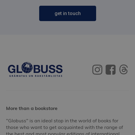
get in touch
More than a bookstore
"Globuss" is an ideal stop in the world of books for
those who want to get acquainted with the range of
the best and most popular editions of international