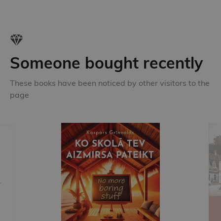
Someone bought recently
These books have been noticed by other visitors to the
page