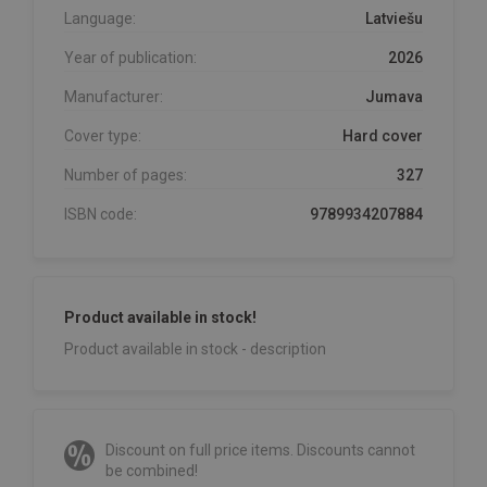
Language:
Latviešu
Year of publication:
2026
Manufacturer:
Jumava
Cover type:
Hard cover
Number of pages:
327
ISBN code:
9789934207884
Product available in stock!
Product available in stock - description
Discount on full price items. Discounts cannot
be combined!