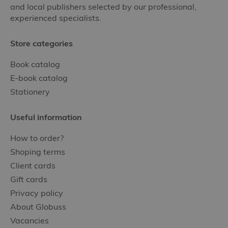
and local publishers selected by our professional,
experienced specialists.
Store categories
Book catalog
E-book catalog
Stationery
Useful information
How to order?
Shoping terms
Client cards
Gift cards
Privacy policy
About Globuss
Vacancies