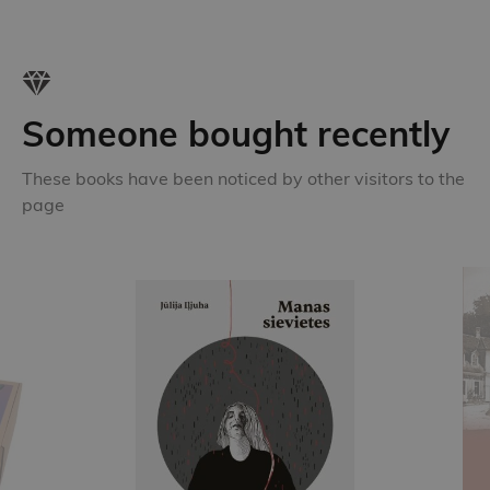
Someone bought recently
These books have been noticed by other visitors to the
page