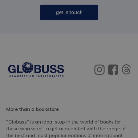
get in touch
More than a bookstore
"Globuss" is an ideal stop in the world of books for
those who want to get acquainted with the range of
the best and most popular editions of international