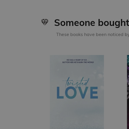
Someone bought 
These books have been noticed by 