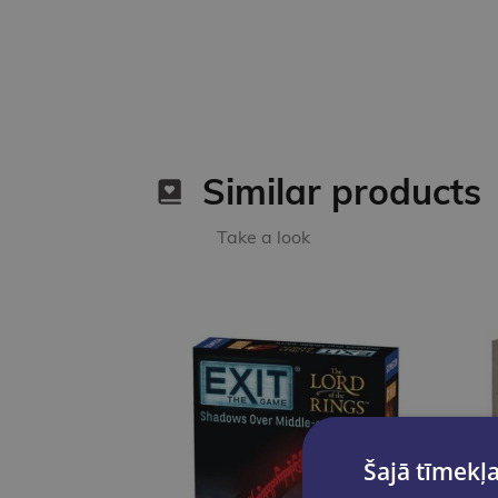
Similar products
Take a look
Šajā tīmekļa