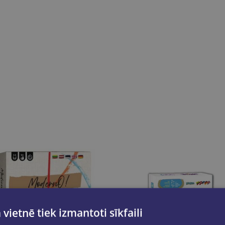
 vietnē tiek izmantoti sīkfaili