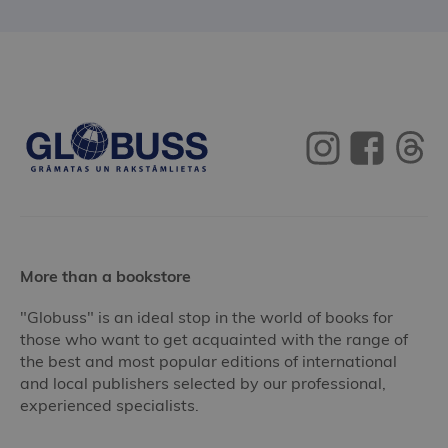
More than a bookstore
"Globuss" is an ideal stop in the world of books for
those who want to get acquainted with the range of
the best and most popular editions of international
and local publishers selected by our professional,
experienced specialists.