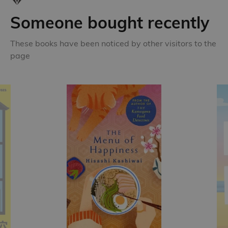
Someone bought recently
These books have been noticed by other visitors to the
page