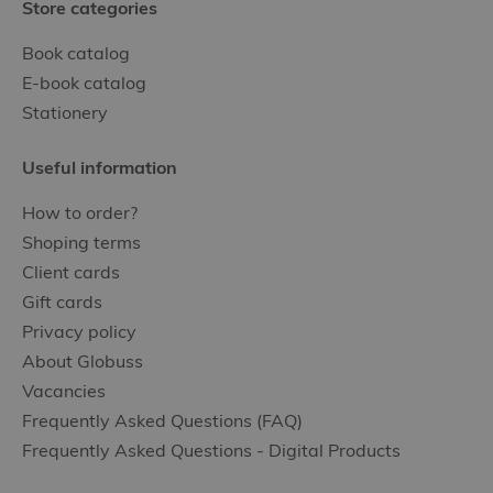
Store categories
Book catalog
E-book catalog
Stationery
Useful information
How to order?
Shoping terms
Client cards
Gift cards
Privacy policy
About Globuss
Vacancies
Frequently Asked Questions (FAQ)
Frequently Asked Questions - Digital Products