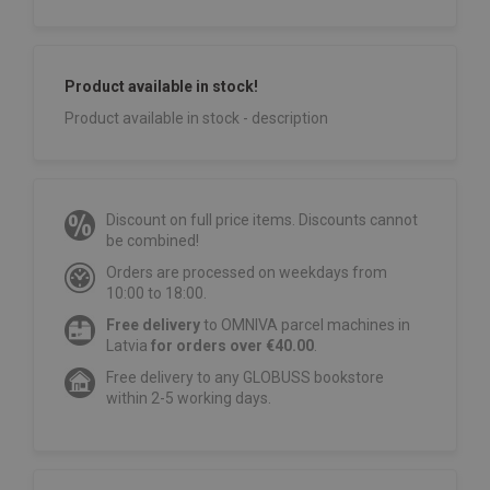
Product available in stock!
Product available in stock - description
Discount on full price items. Discounts cannot
be combined!
Orders are processed on weekdays from
10:00 to 18:00.
Free delivery
to OMNIVA parcel machines in
Latvia
for orders over €40.00
.
Free delivery to any GLOBUSS bookstore
within 2-5 working days.