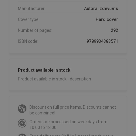
Manufacturer:
Autora izdevums
Cover type:
Hard cover
Number of pages:
292
ISBN code:
9789934383571
Product available in stock!
Product available in stock - description
Discount on full price items. Discounts cannot
be combined!
Orders are processed on weekdays from
10:00 to 18:00.