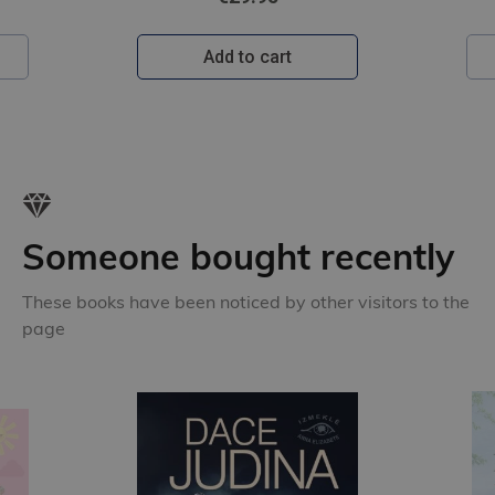
Add to cart
Someone bought recently
These books have been noticed by other visitors to the
page