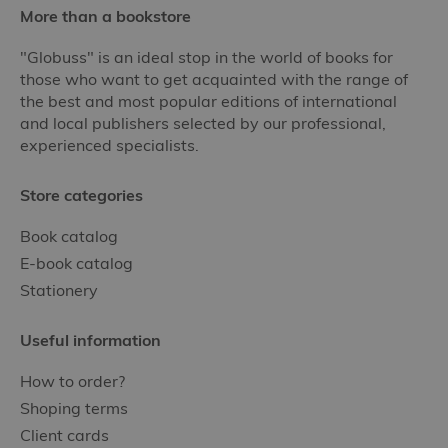
More than a bookstore
"Globuss" is an ideal stop in the world of books for
those who want to get acquainted with the range of
the best and most popular editions of international
and local publishers selected by our professional,
experienced specialists.
Store categories
Book catalog
E-book catalog
Stationery
Useful information
How to order?
Shoping terms
Client cards