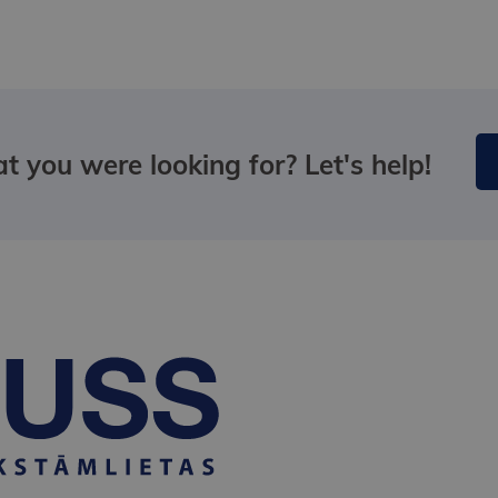
t you were looking for? Let's help!