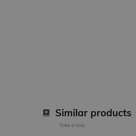
Similar products
Take a look