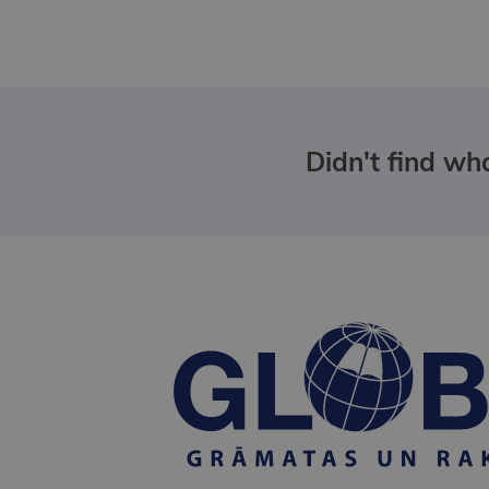
Didn't find wha