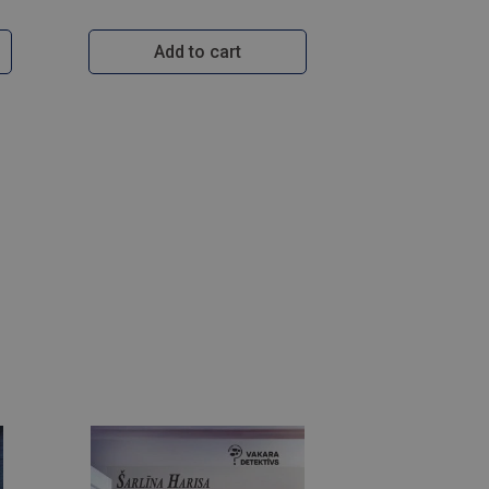
Add to cart