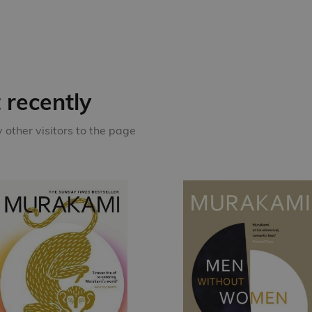
recently
other visitors to the page