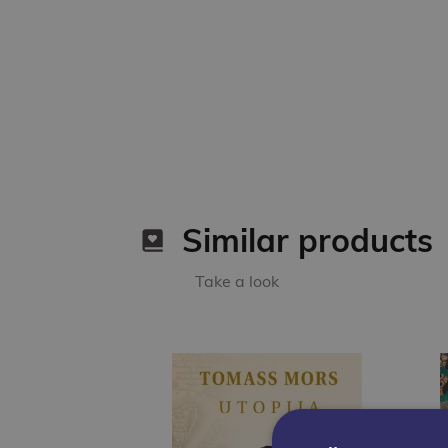
Similar products
Take a look