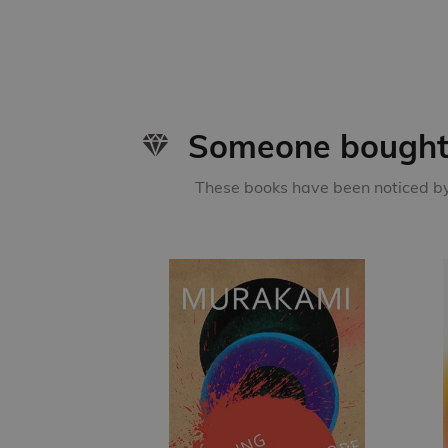
Someone bought 
These books have been noticed by 