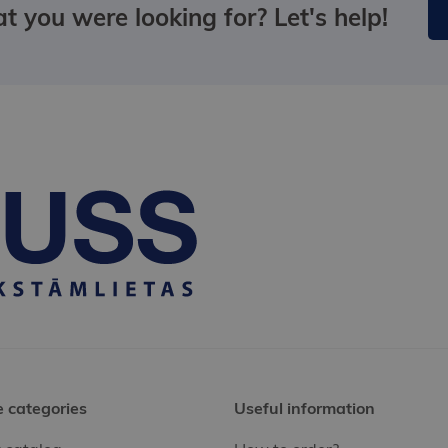
t you were looking for? Let's help!
e categories
Useful information