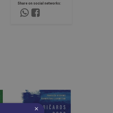
Share on social networks:
×