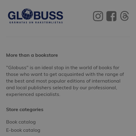
More than a bookstore
"Globuss" is an ideal stop in the world of books for
those who want to get acquainted with the range of
the best and most popular editions of international
and local publishers selected by our professional,
experienced specialists.
Store categories
Book catalog
E-book catalog