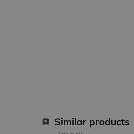
Similar products