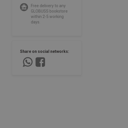
Free delivery to any
GLOBUSS bookstore
within 2-5 working
days.
Share on social networks: