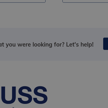
t you were looking for? Let's help!