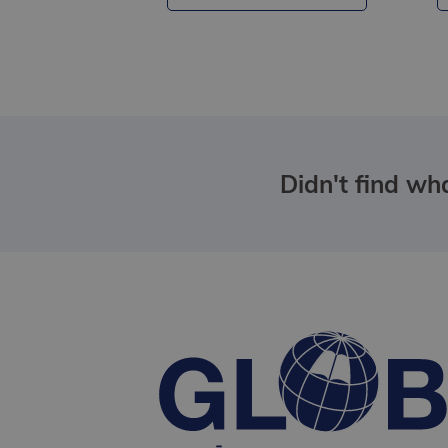
Didn't find wha