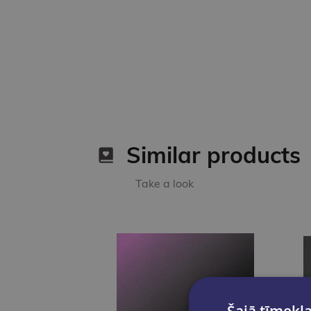
Similar products
Take a look