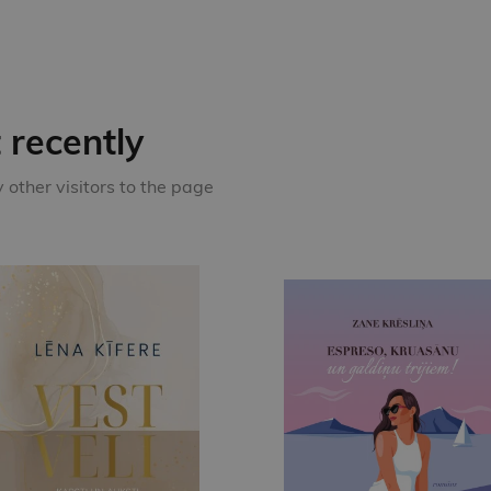
recently
other visitors to the page