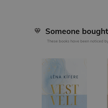
Someone bought 
These books have been noticed by 