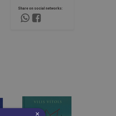
Share on social networks:
×