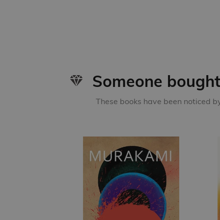
Someone bought 
These books have been noticed by 