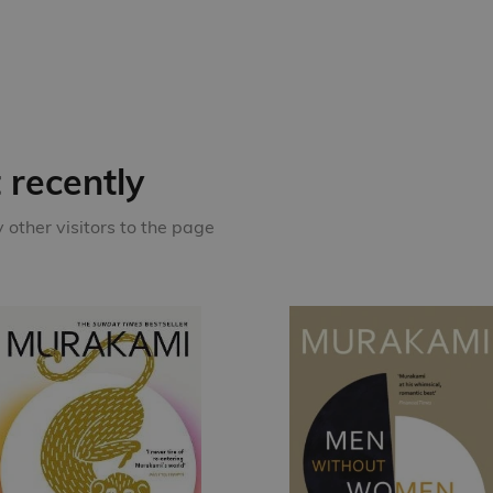
recently
other visitors to the page