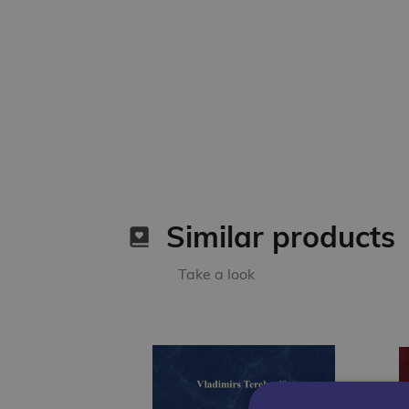
Similar products
Take a look