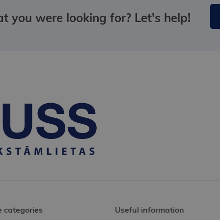
t you were looking for? Let's help!
e categories
Useful information