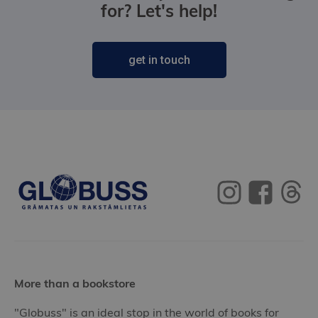
for? Let's help!
get in touch
More than a bookstore
"Globuss" is an ideal stop in the world of books for