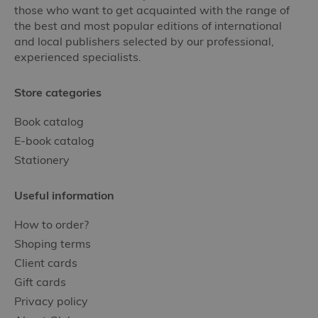
those who want to get acquainted with the range of
the best and most popular editions of international
and local publishers selected by our professional,
experienced specialists.
Store categories
Book catalog
E-book catalog
Stationery
Useful information
How to order?
Shoping terms
Client cards
Gift cards
Privacy policy