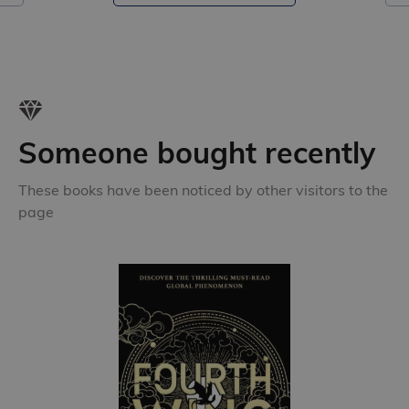
Someone bought recently
These books have been noticed by other visitors to the
page