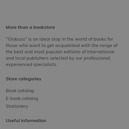
More than a bookstore
"Globuss" is an ideal stop in the world of books for
those who want to get acquainted with the range of
the best and most popular editions of international
and local publishers selected by our professional,
experienced specialists.
Store categories
Book catalog
E-book catalog
Stationery
Useful information