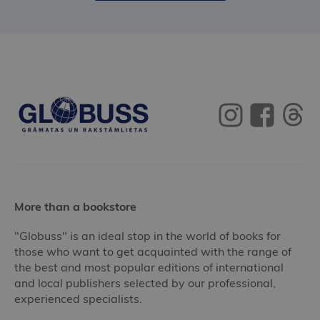
More than a bookstore
"Globuss" is an ideal stop in the world of books for
those who want to get acquainted with the range of
the best and most popular editions of international
and local publishers selected by our professional,
experienced specialists.