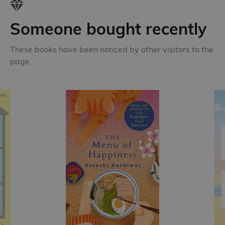
Someone bought recently
These books have been noticed by other visitors to the
page