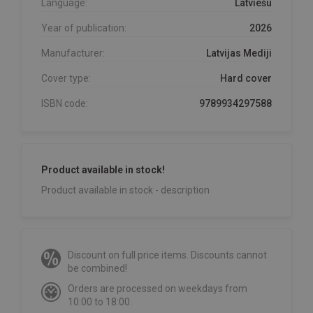
Language:
Latviešu
Year of publication:
2026
Manufacturer:
Latvijas Mediji
Cover type:
Hard cover
ISBN code:
9789934297588
Product available in stock!
Product available in stock - description
Discount on full price items. Discounts cannot
be combined!
Orders are processed on weekdays from
10:00 to 18:00.