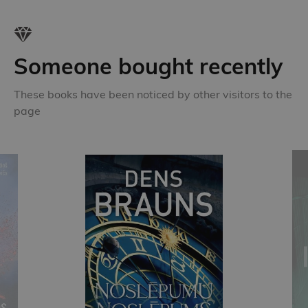
Someone bought recently
These books have been noticed by other visitors to the
page