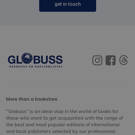
get in touch
More than a bookstore
"Globuss" is an ideal stop in the world of books for
those who want to get acquainted with the range of
the best and most popular editions of international
and local publishers selected by our professional,