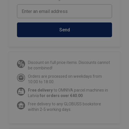
Send
Discount on full price items. Discounts cannot
be combined!
Orders are processed on weekdays from
10:00 to 18:00.
Free delivery
to OMNIVA parcel machines in
Latvia
for orders over €40.00
.
Free delivery to any GLOBUSS bookstore
within 2-5 working days.