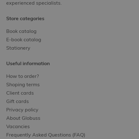
experienced specialists.
Store categories
Book catalog
E-book catalog
Stationery
Useful information
How to order?
Shoping terms
Client cards
Gift cards
Privacy policy
About Globuss
Vacancies
Frequently Asked Questions (FAQ)