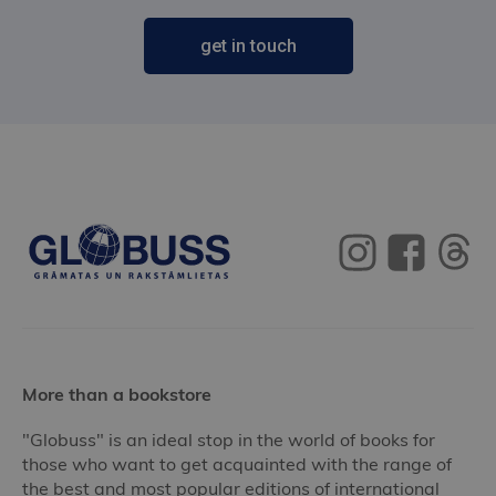
get in touch
More than a bookstore
"Globuss" is an ideal stop in the world of books for
those who want to get acquainted with the range of
the best and most popular editions of international