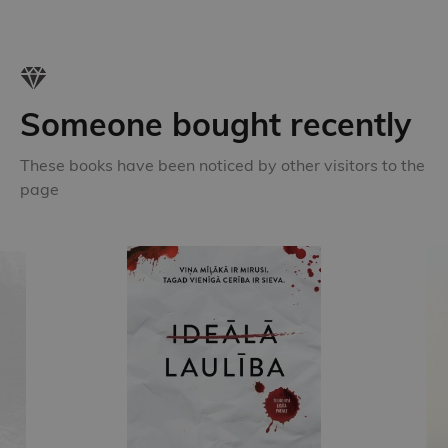
Someone bought recently
These books have been noticed by other visitors to the
page