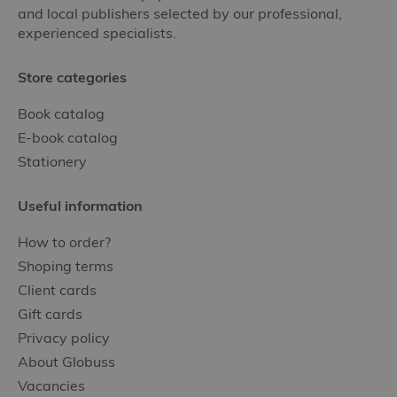
and local publishers selected by our professional,
experienced specialists.
Store categories
Book catalog
E-book catalog
Stationery
Useful information
How to order?
Shoping terms
Client cards
Gift cards
Privacy policy
About Globuss
Vacancies